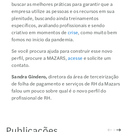
buscar as melhores práticas para garantir que a
empresa utilize as pessoas e os recursos em sua
plenitude, buscando ainda treinamentos
específicos, avaliando profissionais e sendo
criativo em momentos de
crise
, como muito bem
fomos no início da pandemia.
Se você procura ajuda para construir esse novo
perfil, procure a MAZARS,
acesse
e solicite um
contato.
Sandra Gindero,
diretora da área de terceirização
de folha de pagamento e serviços de RH da Mazars
falou um pouco sobre qual é o novo perfil do
profissional de RH.
Publicações