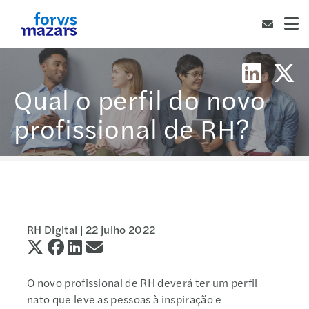
Qual o perfil do novo
profissional de RH?
RH Digital |
22 julho 2022
O novo profissional de RH deverá ter um perfil
nato que leve as pessoas à inspiração e