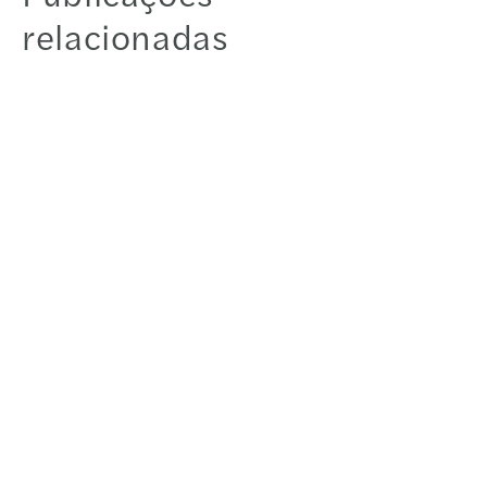
relacionadas