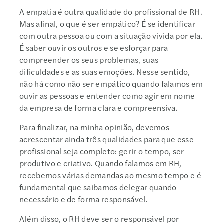
A empatia é outra qualidade do profissional de RH.
Mas afinal, o que é ser empático? É se identificar
com outra pessoa ou com a situação vivida por ela.
É saber ouvir os outros e se esforçar para
compreender os seus problemas, suas
dificuldades e as suas emoções. Nesse sentido,
não há como não ser empático quando falamos em
ouvir as pessoas e entender como agir em nome
da empresa de forma clara e compreensiva.
Para finalizar, na minha opinião, devemos
acrescentar ainda três qualidades para que esse
profissional seja completo: gerir o tempo, ser
produtivo e criativo. Quando falamos em RH,
recebemos várias demandas ao mesmo tempo e é
fundamental que saibamos delegar quando
necessário e de forma responsável.
Além disso, o RH deve ser o responsável por