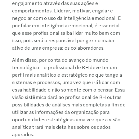
engajamento através das suas ações e
comportamentos. Liderar, motivar, engajar e
negociar com o uso da inteligência emocional. E
por falar em inteligência emocional, é essencial
que esse profissional saiba lidar muito bem com
isso, pois será o responsável por gerir o maior
ativo de uma empresa: os colaboradores.
Além disso, por conta do avanço do mundo
tecnológico, o profissional de RH deve ter um
perfil mais analítico e estratégico no que tange a
sistemas e processos, uma vez que irá lidar com
essa habilidade e não somente com o pensar. Essa
visão sistêmica dará ao profissional de RH outras
possibilidades de análises mais completas a fim de
utilizar as informações da organização para
oportunidades estratégicas uma vez que a visão
analítica trará mais detalhes sobre os dados
apurados.