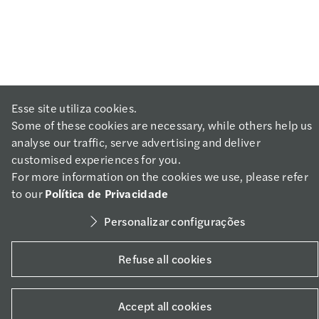
Esse site utiliza cookies.
Some of these cookies are necessary, while others help us
analyse our traffic, serve advertising and deliver
customised experiences for you.
For more information on the cookies we use, please refer
Social media
to our
Política de Privacidade
Personalizar configurações
Copyright 2021 - Mazars
Refuse all cookies
Accept all cookies