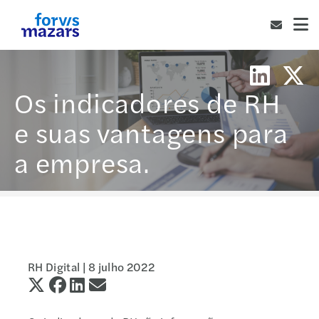
Os indicadores de RH
e suas vantagens para
a empresa.
RH Digital |
8 julho 2022