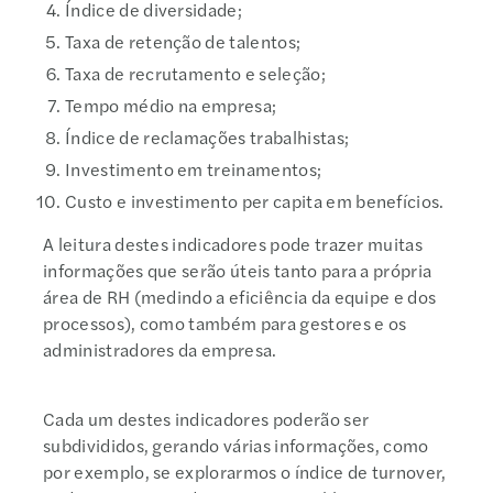
Índice de diversidade;
Taxa de retenção de talentos;
Taxa de recrutamento e seleção;
Tempo médio na empresa;
Índice de reclamações trabalhistas;
Investimento em treinamentos;
Custo e investimento per capita em benefícios.
A leitura destes indicadores pode trazer muitas
informações que serão úteis tanto para a própria
área de RH (medindo a eficiência da equipe e dos
processos), como também para gestores e os
administradores da empresa.
Cada um destes indicadores poderão ser
subdivididos, gerando várias informações, como
por exemplo, se explorarmos o índice de turnover,