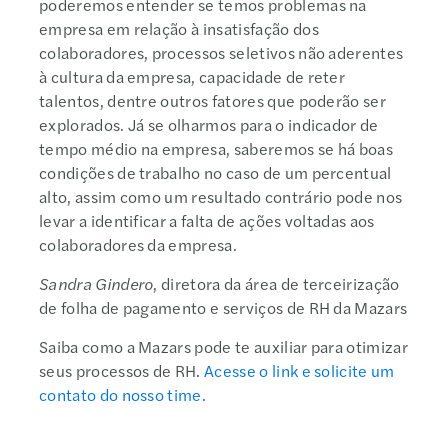
poderemos entender se temos problemas na
empresa em relação à insatisfação dos
colaboradores, processos seletivos não aderentes
à cultura da empresa, capacidade de reter
talentos, dentre outros fatores que poderão ser
explorados. Já se olharmos para o indicador de
tempo médio na empresa, saberemos se há boas
condições de trabalho no caso de um percentual
alto, assim como um resultado contrário pode nos
levar a identificar a falta de ações voltadas aos
colaboradores da empresa.
Sandra Gindero
, diretora da área de terceirização
de folha de pagamento e serviços de RH da Mazars
Saiba como a Mazars pode te auxiliar para otimizar
seus processos de RH.
Acesse o link e solicite um
contato do nosso time.