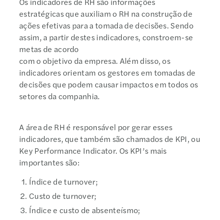
Os indicadores de RH são informações
estratégicas que auxiliam o RH na construção de
ações efetivas para a tomada de decisões. Sendo
assim, a partir destes indicadores, constroem-se
metas de acordo
com o objetivo da empresa. Além disso, os
indicadores orientam os gestores em tomadas de
decisões que podem causar impactos em todos os
setores da companhia.
A área de RH é responsável por gerar esses
indicadores, que também são chamados de KPI, ou
Key Performance Indicator. Os KPI’s mais
importantes são:
Índice de turnover;
Custo de turnover;
Índice e custo de absenteísmo;