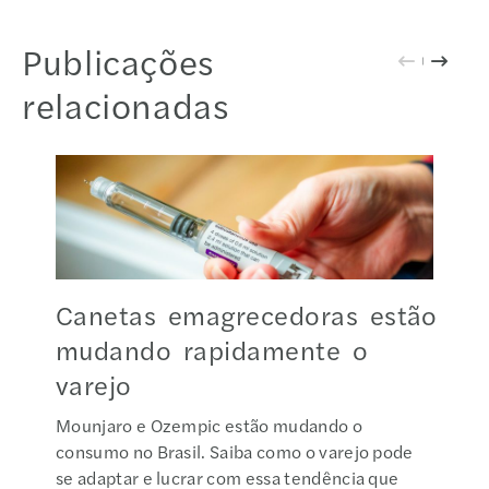
Publicações
relacionadas
Canetas emagrecedoras estão
mudando rapidamente o
varejo
Mounjaro e Ozempic estão mudando o
consumo no Brasil. Saiba como o varejo pode
se adaptar e lucrar com essa tendência que