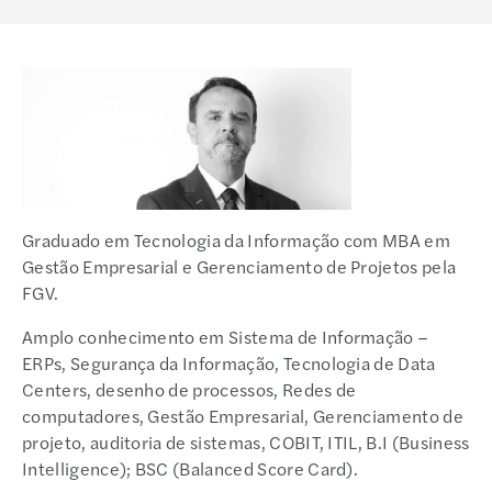
Graduado em Tecnologia da Informação com MBA em
Gestão Empresarial e Gerenciamento de Projetos pela
FGV.
Amplo conhecimento em Sistema de Informação –
ERPs, Segurança da Informação, Tecnologia de Data
Centers, desenho de processos, Redes de
computadores, Gestão Empresarial, Gerenciamento de
projeto, auditoria de sistemas, COBIT, ITIL, B.I (Business
Intelligence); BSC (Balanced Score Card).