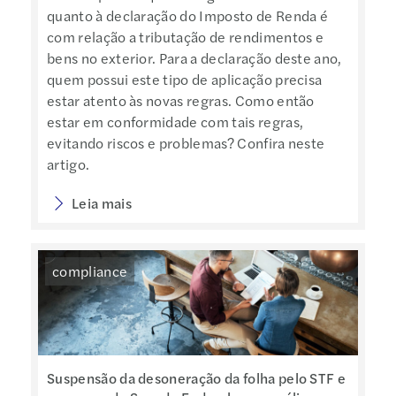
quanto à declaração do Imposto de Renda é
com relação a tributação de rendimentos e
bens no exterior. Para a declaração deste ano,
quem possui este tipo de aplicação precisa
estar atento às novas regras. Como então
estar em conformidade com tais regras,
evitando riscos e problemas? Confira neste
artigo.
Leia mais
compliance
Suspensão da desoneração da folha pelo STF e