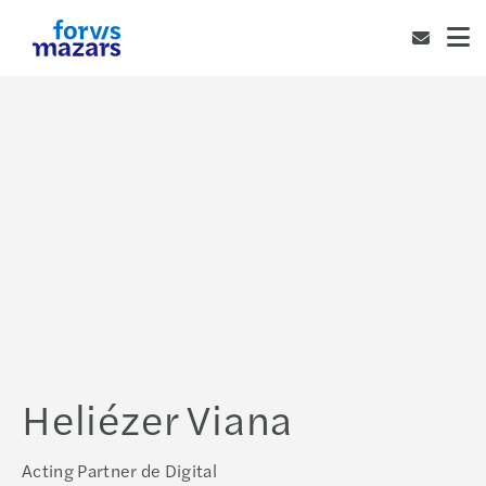
Heliézer Viana
Acting Partner de Digital