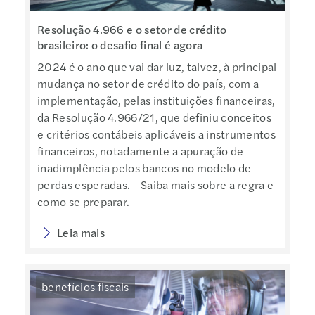
Resolução 4.966 e o setor de crédito
brasileiro: o desafio final é agora
2024 é o ano que vai dar luz, talvez, à principal
mudança no setor de crédito do país, com a
implementação, pelas instituições financeiras,
da Resolução 4.966/21, que definiu conceitos
e critérios contábeis aplicáveis a instrumentos
financeiros, notadamente a apuração de
inadimplência pelos bancos no modelo de
perdas esperadas. Saiba mais sobre a regra e
como se preparar.
Leia mais
benefícios fiscais