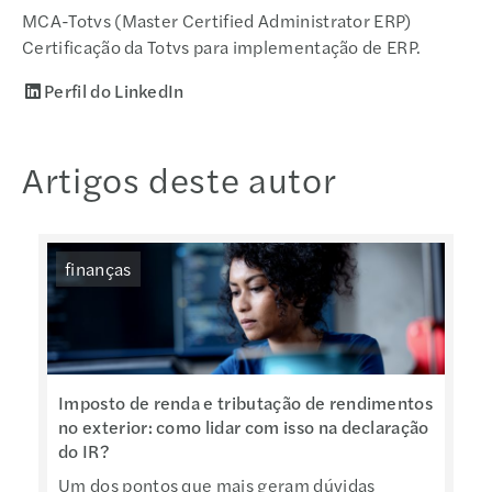
MCA-Totvs (Master Certified Administrator ERP)
Certificação da Totvs para implementação de ERP.
Perfil do LinkedIn
Artigos deste autor
finanças
Imposto de renda e tributação de rendimentos
no exterior: como lidar com isso na declaração
do IR?
Um dos pontos que mais geram dúvidas