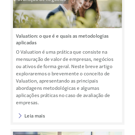
Valuation: o que é e quais as metodologias
aplicadas
O Valuation é uma prática que consiste na
mensuração de valor de empresas, negócios
ou ativos de forma geral. Neste breve artigo
exploraremos o brevemente o conceito de
Valuation, apresentando as principais
abordagens metodológicas e algumas
aplicações práticas no caso de avaliação de
empresas.
Leia mais