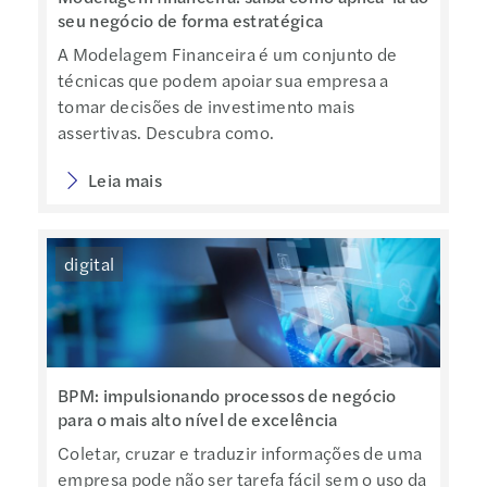
seu negócio de forma estratégica
A Modelagem Financeira é um conjunto de
técnicas que podem apoiar sua empresa a
tomar decisões de investimento mais
assertivas. Descubra como.
Leia mais
digital
BPM: impulsionando processos de negócio
para o mais alto nível de excelência
Coletar, cruzar e traduzir informações de uma
empresa pode não ser tarefa fácil sem o uso da