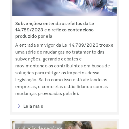
Subvenções: entenda os efeitos da Lei
14.789/2023 e o reflexo contencioso
produzido por ela
A entrada em vigor da Lei 14.789/2023 trouxe
uma série de mudanças no tratamento das
subvenções, gerando debates e
movimentando os contribuintes em busca de
soluções para mitigar os impactos dessa
legislação. Saiba como isso está afetando as
empresas, e como elas estão lidando com as
mudanças provocadas pela lei.
Leia mais
avaliação de negócios