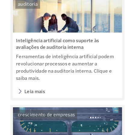
auditoria
Inteligência artificial como suporte às
avaliações de auditoria interna
Ferramentas de inteligência artificial podem
revolucionar processos e aumentar a
produtividade na auditoria interna. Clique e
saiba mais.
Leia mais
crescimento de empresas