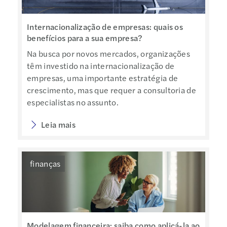
Internacionalização de empresas: quais os
benefícios para a sua empresa?
Na busca por novos mercados, organizações
têm investido na internacionalização de
empresas, uma importante estratégia de
crescimento, mas que requer a consultoria de
especialistas no assunto.
Leia mais
finanças
Modelagem financeira: saiba como aplicá-la ao