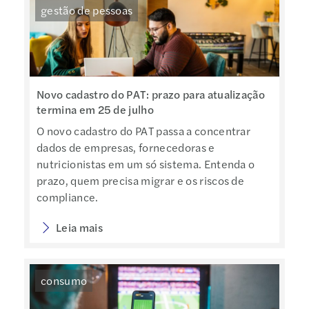
gestão de pessoas
Novo cadastro do PAT: prazo para atualização
termina em 25 de julho
O novo cadastro do PAT passa a concentrar
dados de empresas, fornecedoras e
nutricionistas em um só sistema. Entenda o
prazo, quem precisa migrar e os riscos de
compliance.
Leia mais
consumo