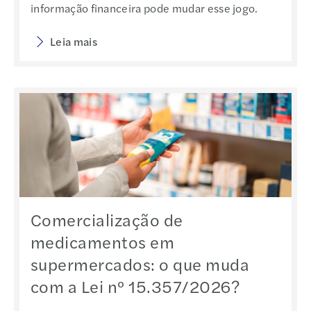
informação financeira pode mudar esse jogo.
Leia mais
Comercialização de
medicamentos em
supermercados: o que muda
com a Lei nº 15.357/2026?