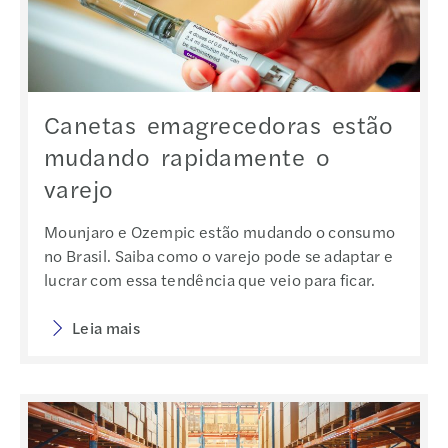
Canetas emagrecedoras estão
mudando rapidamente o
varejo
Mounjaro e Ozempic estão mudando o consumo
no Brasil. Saiba como o varejo pode se adaptar e
lucrar com essa tendência que veio para ficar.
Leia mais