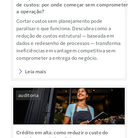
de custos: por onde começar sem comprometer
a operação?
Cortar custos sem planejamento pode
paralisar o que funciona. Descubra como a
redução de custos estrutural — baseada em
dados e redesenho de processos — transforma
ineficiências em vantagem competitiva sem
comprometer a entrega do negócio.
Leia mais
auditoria
Crédito em alta: como reduzir o custo do