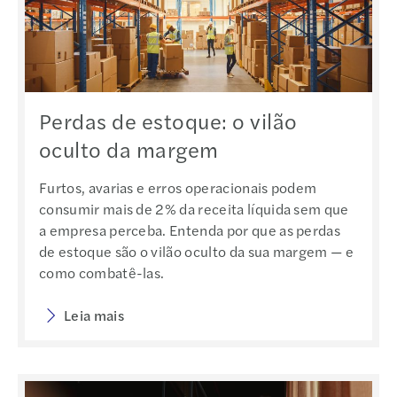
Perdas de estoque: o vilão
oculto da margem
Furtos, avarias e erros operacionais podem
consumir mais de 2% da receita líquida sem que
a empresa perceba. Entenda por que as perdas
de estoque são o vilão oculto da sua margem — e
como combatê-las.
Leia mais