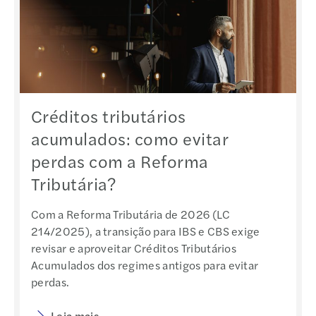
Créditos tributários
acumulados: como evitar
perdas com a Reforma
Tributária?
Com a Reforma Tributária de 2026 (LC
214/2025), a transição para IBS e CBS exige
revisar e aproveitar Créditos Tributários
Acumulados dos regimes antigos para evitar
perdas.
Leia mais