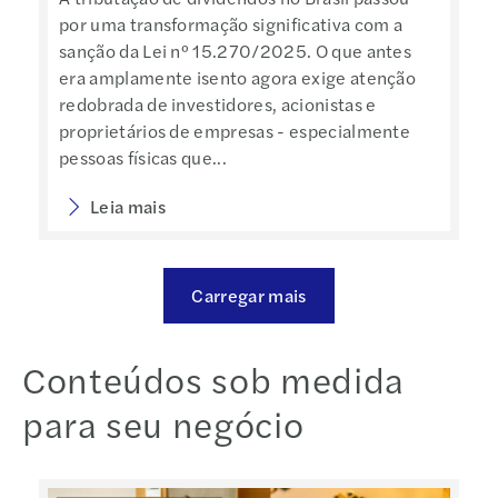
por uma transformação significativa com a
sanção da Lei nº 15.270/2025. O que antes
era amplamente isento agora exige atenção
redobrada de investidores, acionistas e
proprietários de empresas - especialmente
pessoas físicas que...
Leia mais
Carregar mais
Conteúdos sob medida
para seu negócio