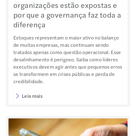
organizações estão expostas e
por que a governança faz toda a
diferença
Estoques representam o maior ativo no balanço
de muitas empresas, mas continuam sendo
tratados apenas como questão operacional. Esse
desalinhamento é perigoso. Saiba como líderes
executivos devem agir antes que pequenos erros
se transformem em crises públicas e perda de
credibilidade.
Leia mais