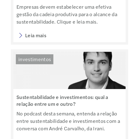
Empresas devem estabelecer uma efetiva
gestão da cadeia produtiva para o alcance da
sustentabilidade. Clique e leia mais.
Leia mais
investimentos
Sustentabilidade e investimentos: qual a
relação entre um e outro?
No podcast desta semana, entenda a relação
entre sustentabilidade e investimentos com a
conversa com André Carvalho, da Irani.