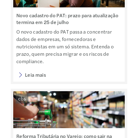
Novo cadastro do PAT: prazo para atualização
termina em 25 de julho
O novo cadastro do PAT passa a concentrar
dados de empresas, fornecedoras e
nutricionistas em um só sistema. Entenda o
prazo, quem precisa migrar e os riscos de
compliance.
Leia mais
cbs
Reforma Tributária no Varejo: como sair na