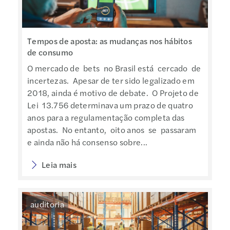
Tempos de aposta: as mudanças nos hábitos
de consumo
O mercado de bets no Brasil está cercado de
incertezas. Apesar de ter sido legalizado em
2018, ainda é motivo de debate. O Projeto de
Lei 13.756 determinava um prazo de quatro
anos para a regulamentação completa das
apostas. No entanto, oito anos se passaram
e ainda não há consenso sobre...
Leia mais
auditoria