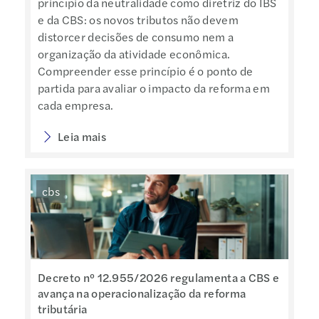
princípio da neutralidade como diretriz do IBS
e da CBS: os novos tributos não devem
distorcer decisões de consumo nem a
organização da atividade econômica.
Compreender esse princípio é o ponto de
partida para avaliar o impacto da reforma em
cada empresa.
Leia mais
cbs
Decreto nº 12.955/2026 regulamenta a CBS e
avança na operacionalização da reforma
tributária