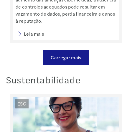
de controles adequados pode resultar em
vazamento de dados, perda financeira e danos
à reputação.
Leia mais
Carregar mais
Sustentabilidade
ESG