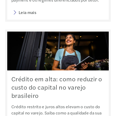
Leia mais
Crédito em alta: como reduzir o
custo do capital no varejo
brasileiro
Crédito restrito e juros altos elevam o custo do
capital no varejo. Saiba como a qualidade da sua