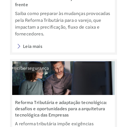
frente
Saiba como preparar às mudanças provocadas
pela Reforma Tributária para o varejo, que
impactam a precificação, fluxo de caixa e
fornecedores.
Leia mais
cibersegurança
Reforma Tributária e adaptação tecnológica:
desafios e oportunidades para a arquitetura
tecnológica das Empresas
A reforma tributária impõe exigências