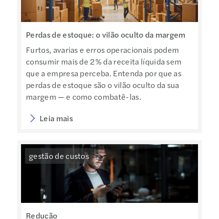
Perdas de estoque: o vilão oculto da margem
Furtos, avarias e erros operacionais podem
consumir mais de 2% da receita líquida sem
que a empresa perceba. Entenda por que as
perdas de estoque são o vilão oculto da sua
margem — e como combatê-las.
Leia mais
gestão de custos
Redução