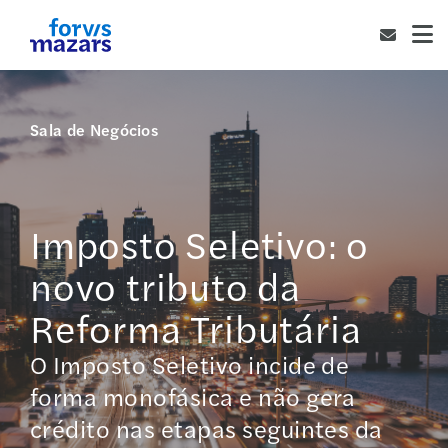
Sala de Negócios
Imposto Seletivo: o
novo tributo da
Reforma Tributária
O Imposto Seletivo incide de
forma monofásica e não gera
crédito nas etapas seguintes da