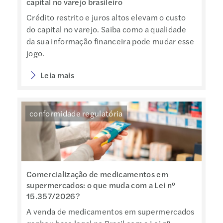
capital no varejo brasileiro
Crédito restrito e juros altos elevam o custo
do capital no varejo. Saiba como a qualidade
da sua informação financeira pode mudar esse
jogo.
Leia mais
conformidade regulatória
Comercialização de medicamentos em
supermercados: o que muda com a Lei nº
15.357/2026?
A venda de medicamentos em supermercados