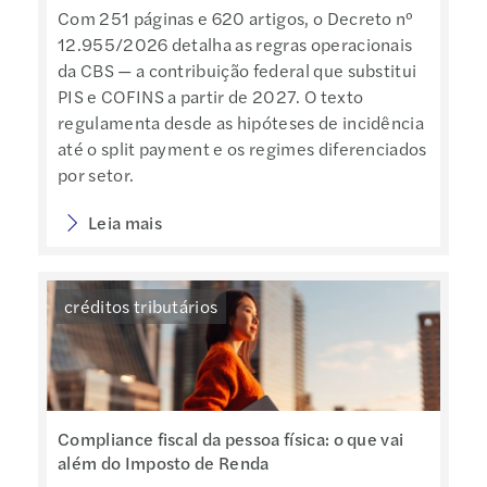
Com 251 páginas e 620 artigos, o Decreto nº
12.955/2026 detalha as regras operacionais
da CBS — a contribuição federal que substitui
PIS e COFINS a partir de 2027. O texto
regulamenta desde as hipóteses de incidência
até o split payment e os regimes diferenciados
por setor.
Leia mais
créditos tributários
Compliance fiscal da pessoa física: o que vai
além do Imposto de Renda