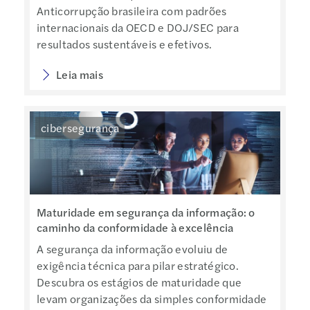
Anticorrupção brasileira com padrões
internacionais da OECD e DOJ/SEC para
resultados sustentáveis e efetivos.
Leia mais
cibersegurança
Maturidade em segurança da informação: o
caminho da conformidade à excelência
A segurança da informação evoluiu de
exigência técnica para pilar estratégico.
Descubra os estágios de maturidade que
levam organizações da simples conformidade