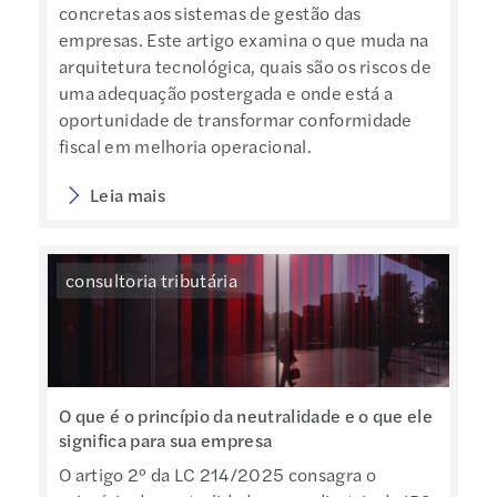
concretas aos sistemas de gestão das
empresas. Este artigo examina o que muda na
arquitetura tecnológica, quais são os riscos de
uma adequação postergada e onde está a
oportunidade de transformar conformidade
fiscal em melhoria operacional.
Leia mais
consultoria tributária
O que é o princípio da neutralidade e o que ele
significa para sua empresa
O artigo 2º da LC 214/2025 consagra o