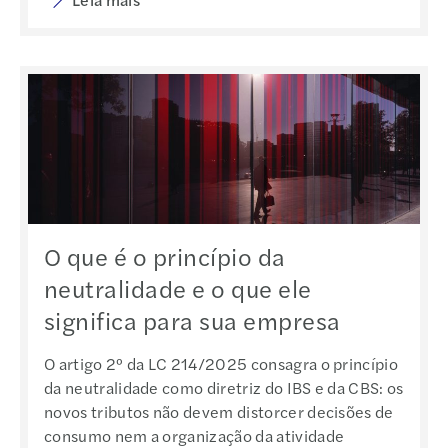
O que é o princípio da
neutralidade e o que ele
significa para sua empresa
O artigo 2º da LC 214/2025 consagra o princípio
da neutralidade como diretriz do IBS e da CBS: os
novos tributos não devem distorcer decisões de
consumo nem a organização da atividade