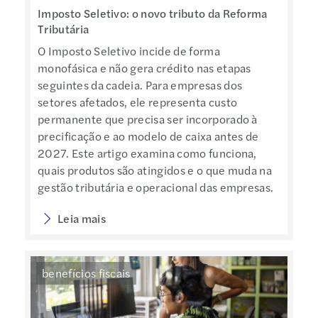
Imposto Seletivo: o novo tributo da Reforma
Tributária
O Imposto Seletivo incide de forma
monofásica e não gera crédito nas etapas
seguintes da cadeia. Para empresas dos
setores afetados, ele representa custo
permanente que precisa ser incorporado à
precificação e ao modelo de caixa antes de
2027. Este artigo examina como funciona,
quais produtos são atingidos e o que muda na
gestão tributária e operacional das empresas.
Leia mais
benefícios fiscais