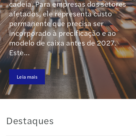
cadeia. Para empresas dos setores
afetados, ele representa custo
permanente que precisa ser
incorporado à precificação e ao
modelo de caixa antes de 2027.
Este...
Leia mais
Destaques