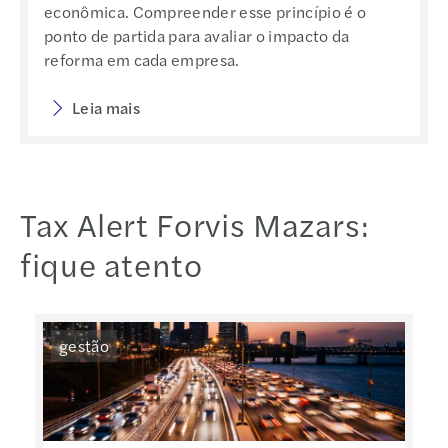
econômica. Compreender esse princípio é o
ponto de partida para avaliar o impacto da
reforma em cada empresa.
Leia mais
Tax Alert Forvis Mazars:
fique atento
gestão