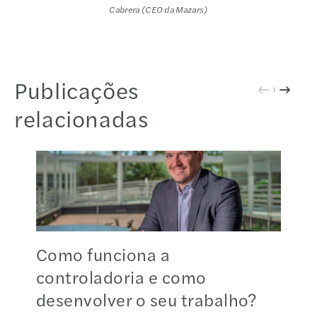
Cabrera (CEO da Mazars)
Publicações
relacionadas
Como funciona a
controladoria e como
desenvolver o seu trabalho?