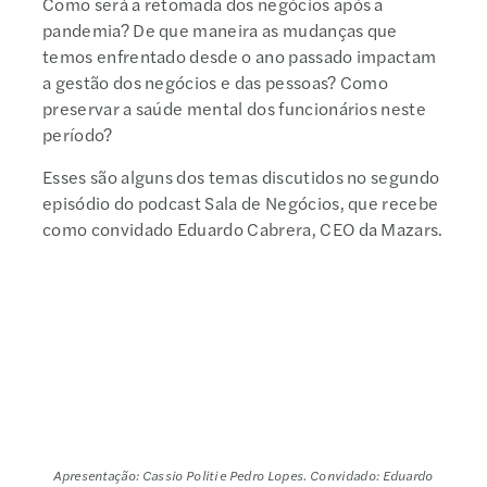
Como será a retomada dos negócios após a
pandemia? De que maneira as mudanças que
temos enfrentado desde o ano passado impactam
a gestão dos negócios e das pessoas? Como
preservar a saúde mental dos funcionários neste
período?
Esses são alguns dos temas discutidos no segundo
episódio do podcast Sala de Negócios, que recebe
como convidado Eduardo Cabrera, CEO da Mazars.
Apresentação: Cassio Politi e Pedro Lopes. Convidado: Eduardo