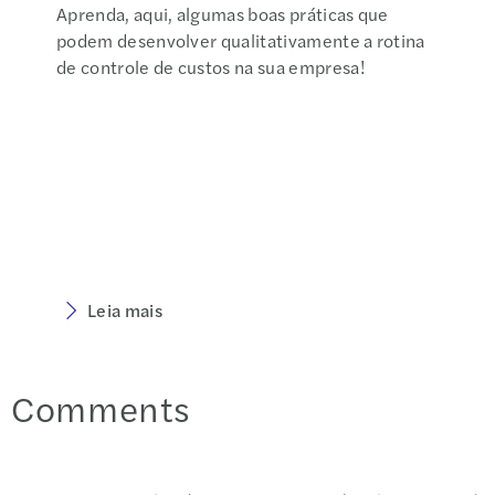
Aprenda, aqui, algumas boas práticas que
podem desenvolver qualitativamente a rotina
de controle de custos na sua empresa!
Leia mais
Comments