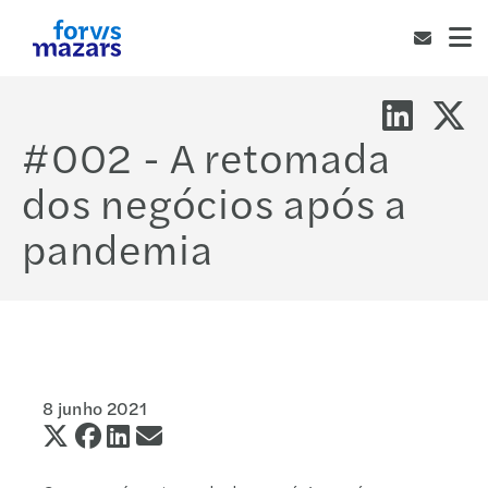
#002 - A retomada
dos negócios após a
pandemia
8 junho 2021