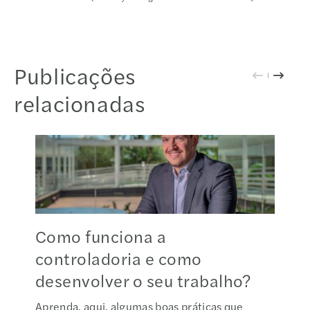
Publicações
relacionadas
Como funciona a
controladoria e como
desenvolver o seu trabalho?
Aprenda, aqui, algumas boas práticas que