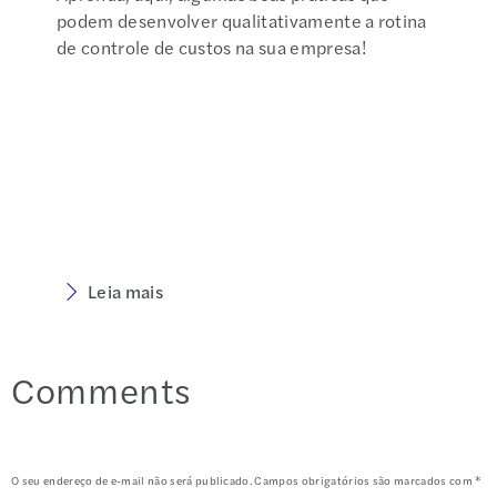
podem desenvolver qualitativamente a rotina
de controle de custos na sua empresa!
Leia mais
Comments
O seu endereço de e-mail não será publicado.
Campos obrigatórios são marcados com
*