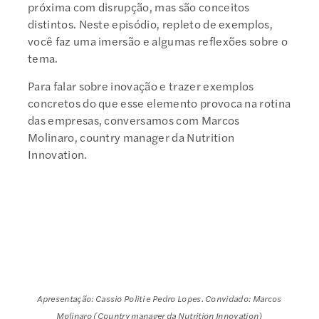
próxima com disrupção, mas são conceitos
distintos. Neste episódio, repleto de exemplos,
você faz uma imersão e algumas reflexões sobre o
tema.
Para falar sobre inovação e trazer exemplos
concretos do que esse elemento provoca na rotina
das empresas, conversamos com Marcos
Molinaro, country manager da Nutrition
Innovation.
Apresentação: Cassio Politi e Pedro Lopes. Convidado: Marcos
Molinaro (Country manager da Nutrition Innovation)