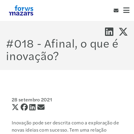
#018 - Afinal, o que é
inovação?
28 setembro 2021
Inovação pode ser descrita como a exploração de
novas ideias com sucesso. Tem uma relação