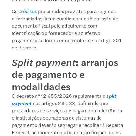
Os
créditos
presumidos previstos para regimes
diferenciados ficam condicionados à emissão de
documento fiscal pelo adquirente com
identificação do fornecedor e ao efetivo
pagamento ao fornecedor, conforme o artigo 201
do decreto.
Split payment
: arranjos
de pagamento e
modalidades
O decreto nº 12.955/2026 regulamenta o
split
payment
nos artigos 28 a 33, definindo que
prestadores de serviços de pagamento eletrônico
e instituições operadoras de sistemas de
pagamento deverão segregar e recolher à Receita
Federal, no momento da liquidação financeira, os