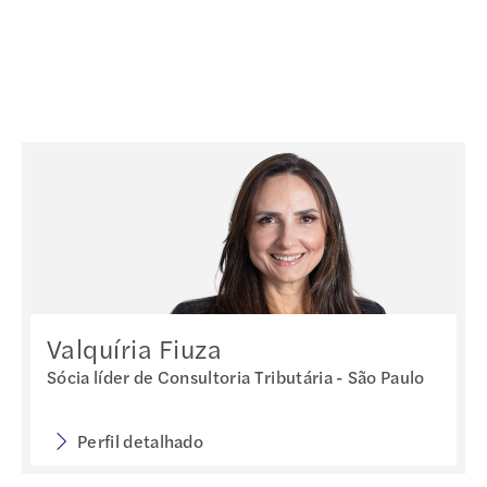
Valquíria Fiuza
Sócia líder de Consultoria Tributária - São Paulo
Perfil detalhado