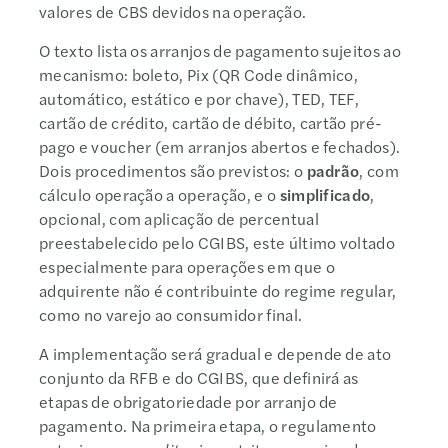
valores de CBS devidos na operação.
O texto lista os arranjos de pagamento sujeitos ao
mecanismo: boleto, Pix (QR Code dinâmico,
automático, estático e por chave), TED, TEF,
cartão de crédito, cartão de débito, cartão pré-
pago e voucher (em arranjos abertos e fechados).
Dois procedimentos são previstos: o
padrão
, com
cálculo operação a operação, e o
simplificado
,
opcional, com aplicação de percentual
preestabelecido pelo CGIBS, este último voltado
especialmente para operações em que o
adquirente não é contribuinte do regime regular,
como no varejo ao consumidor final.
A implementação será gradual e depende de ato
conjunto da RFB e do CGIBS, que definirá as
etapas de obrigatoriedade por arranjo de
pagamento. Na primeira etapa, o regulamento