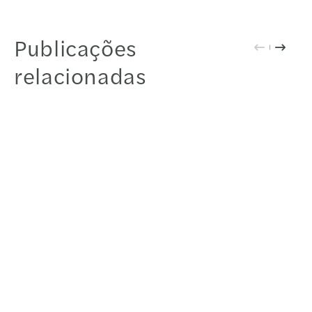
Publicações
relacionadas