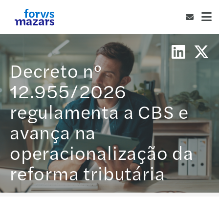
Decreto nº
12.955/2026
regulamenta a CBS e
avança na
operacionalização da
reforma tributária