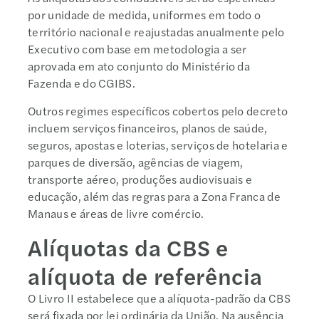
por unidade de medida, uniformes em todo o
território nacional e reajustadas anualmente pelo
Executivo com base em metodologia a ser
aprovada em ato conjunto do Ministério da
Fazenda e do CGIBS.
Outros regimes específicos cobertos pelo decreto
incluem serviços financeiros, planos de saúde,
seguros, apostas e loterias, serviços de hotelaria e
parques de diversão, agências de viagem,
transporte aéreo, produções audiovisuais e
educação, além das regras para a Zona Franca de
Manaus e áreas de livre comércio.
Alíquotas da CBS e
alíquota de referência
O Livro II estabelece que a alíquota-padrão da CBS
será fixada por lei ordinária da União. Na ausência