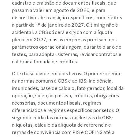
cadastro e emissão de documentos fiscais, que
passam a valer em agosto de 2026, e para
dispositivos de transição específicos, com efeitos
a partir de 1º de janeiro de 2027. O timing não é
acidental: a CBS só será exigida com alíquota
plena em 2027, mas as empresas precisam dos
parâmetros operacionais agora, durante o ano de
testes, para adaptar sistemas, revisar contratos e
calibrar a tomada de créditos.
O texto se divide em dois livros. O primeiro reúne
as normas comuns à CBS e ao IBS: incidência,
imunidades, base de cálculo, fato gerador, local da
operação, sujeição passiva, créditos, obrigações
acessórias, documentos fiscais, regimes
diferenciados e regimes específicos por setor. O
segundo cuida das normas exclusivas da CBS:
alíquotas, cálculo da alíquota de referência e
regras de convivência com PIS e COFINS até a