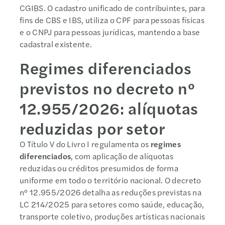
CGIBS. O cadastro unificado de contribuintes, para
fins de CBS e IBS, utiliza o CPF para pessoas físicas
e o CNPJ para pessoas jurídicas, mantendo a base
cadastral existente.
Regimes diferenciados
previstos no decreto nº
12.955/2026: alíquotas
reduzidas por setor
O Título V do Livro I regulamenta os
regimes
diferenciados
, com aplicação de alíquotas
reduzidas ou créditos presumidos de forma
uniforme em todo o território nacional. O decreto
nº 12.955/2026 detalha as reduções previstas na
LC 214/2025 para setores como saúde, educação,
transporte coletivo, produções artísticas nacionais