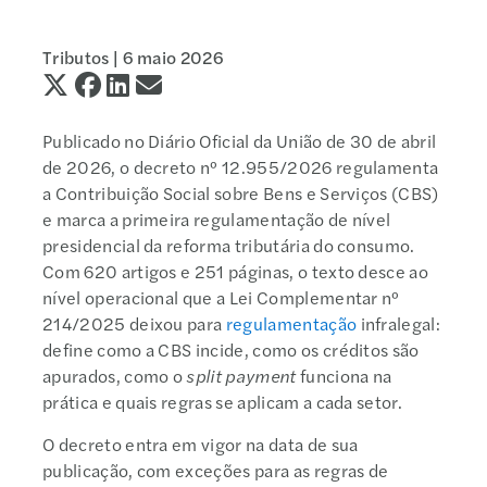
Tributos |
6 maio 2026
Publicado no Diário Oficial da União de 30 de abril
de 2026, o decreto nº 12.955/2026 regulamenta
a Contribuição Social sobre Bens e Serviços (CBS)
e marca a primeira regulamentação de nível
presidencial da reforma tributária do consumo.
Com 620 artigos e 251 páginas, o texto desce ao
nível operacional que a Lei Complementar nº
214/2025 deixou para
regulamentação
infralegal:
define como a CBS incide, como os créditos são
apurados, como o
split payment
funciona na
prática e quais regras se aplicam a cada setor.
O decreto entra em vigor na data de sua
publicação, com exceções para as regras de