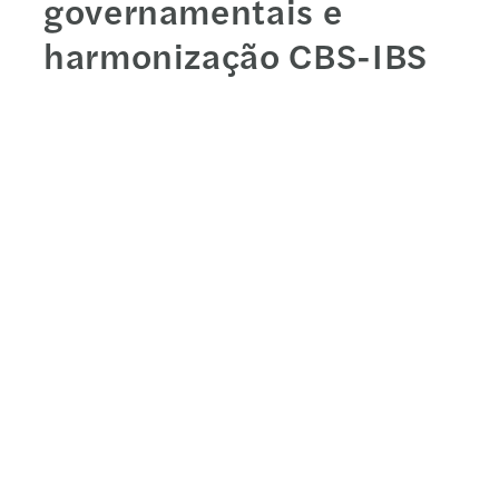
governamentais e
harmonização CBS-IBS