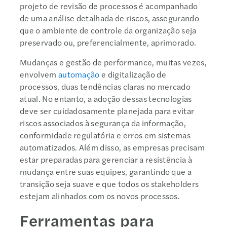
projeto de revisão de processos é acompanhado
de uma análise detalhada de riscos, assegurando
que o ambiente de controle da organização seja
preservado ou, preferencialmente, aprimorado.
Mudanças e gestão de performance, muitas vezes,
envolvem
automação
e digitalização de
processos, duas tendências claras no mercado
atual. No entanto, a adoção dessas tecnologias
deve ser cuidadosamente planejada para evitar
riscos associados à segurança da informação,
conformidade regulatória e erros em sistemas
automatizados. Além disso, as empresas precisam
estar preparadas para gerenciar a resistência à
mudança entre suas equipes, garantindo que a
transição seja suave e que todos os stakeholders
estejam alinhados com os novos processos.
Ferramentas para