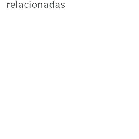
relacionadas