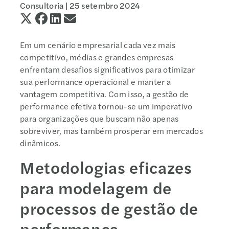
Consultoria |
25 setembro 2024
Em um cenário empresarial cada vez mais
competitivo, médias e grandes empresas
enfrentam desafios significativos para otimizar
sua performance operacional e manter a
vantagem competitiva. Com isso, a gestão de
performance efetiva tornou-se um imperativo
para organizações que buscam não apenas
sobreviver, mas também prosperar em mercados
dinâmicos.
Metodologias eficazes
para modelagem de
processos de gestão de
performance