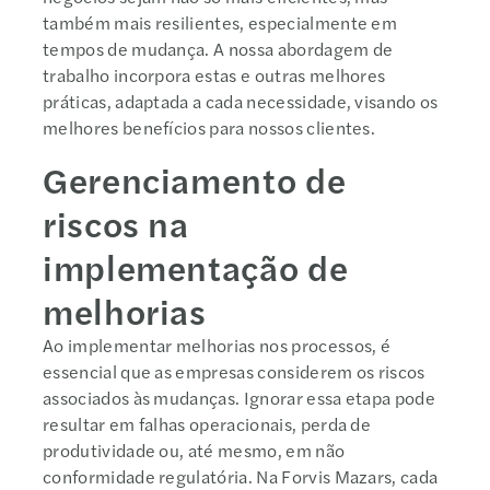
também mais resilientes, especialmente em
tempos de mudança. A nossa abordagem de
trabalho incorpora estas e outras melhores
práticas, adaptada a cada necessidade, visando os
melhores benefícios para nossos clientes.
Gerenciamento de
riscos na
implementação de
melhorias
Ao implementar melhorias nos processos, é
essencial que as empresas considerem os riscos
associados às mudanças. Ignorar essa etapa pode
resultar em falhas operacionais, perda de
produtividade ou, até mesmo, em não
conformidade regulatória. Na Forvis Mazars, cada