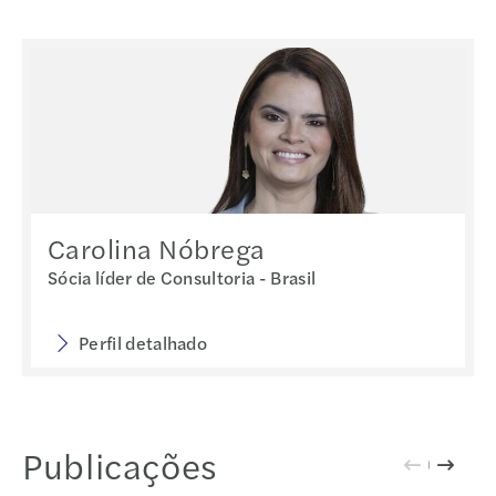
Carolina Nóbrega
Sócia líder de Consultoria - Brasil
Perfil detalhado
Publicações