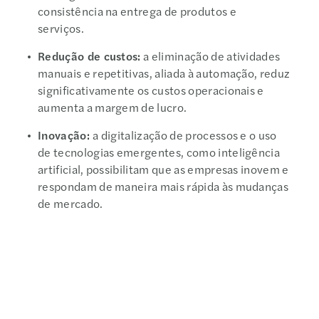
consistência na entrega de produtos e
serviços.
Redução de custos:
a eliminação de atividades
manuais e repetitivas, aliada à automação, reduz
significativamente os custos operacionais e
aumenta a margem de lucro.
Inovação:
a digitalização de processos e o uso
de tecnologias emergentes, como inteligência
artificial, possibilitam que as empresas inovem e
respondam de maneira mais rápida às mudanças
de mercado.