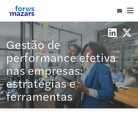
Gestão de
performance efetiva
nas empresas:
estratégias e
ferramentas