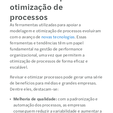
otimização de
processos
As ferramentas utilizadas para apoiar a
modelagem e otimização de processos evoluíram
com o avanço de
novas tecnologias
. Essas
ferramentas e tendências têm um papel
fundamental na gestão de performance
organizacional, uma vez que permitem a
otimização de processos de forma eficaz e
escalável.
Revisar e otimizar processos pode gerar uma série
de benefícios para médias e grandes empresas.
Dentre eles, destacam-se:
Melhoria de qualidade:
com a padronização e
automação dos processos, as empresas
conseguem reduzir a variabilidade e aumentar a