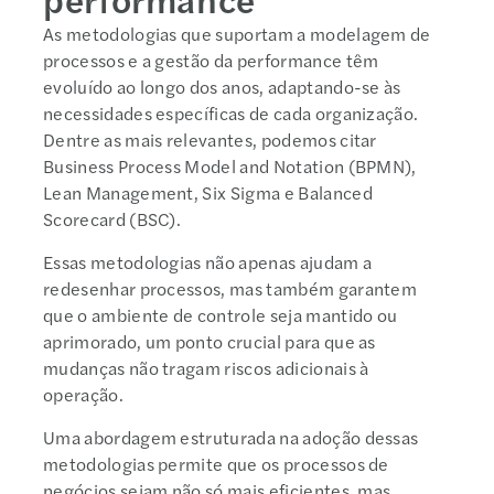
As metodologias que suportam a modelagem de
processos e a gestão da performance têm
evoluído ao longo dos anos, adaptando-se às
necessidades específicas de cada organização.
Dentre as mais relevantes, podemos citar
Business Process Model and Notation (BPMN),
Lean Management, Six Sigma e Balanced
Scorecard (BSC).
Essas metodologias não apenas ajudam a
redesenhar processos, mas também garantem
que o ambiente de controle seja mantido ou
aprimorado, um ponto crucial para que as
mudanças não tragam riscos adicionais à
operação.
Uma abordagem estruturada na adoção dessas
metodologias permite que os processos de
negócios sejam não só mais eficientes, mas