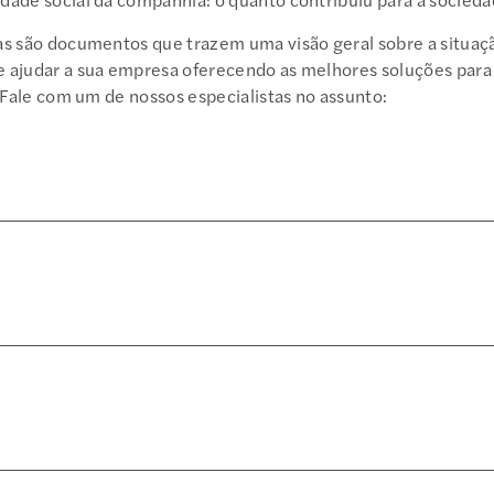
s são documentos que trazem uma visão geral sobre a situaç
 ajudar a sua empresa oferecendo as melhores soluções para
 Fale com um de nossos especialistas no assunto: