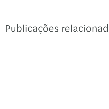
Publicações relaciona