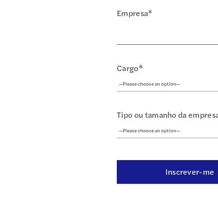
Empresa*
Cargo*
Tipo ou tamanho da empres